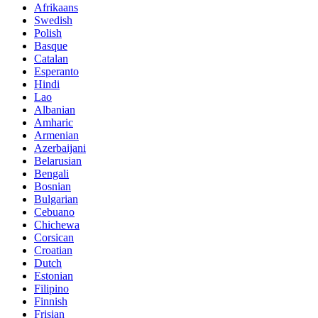
Afrikaans
Swedish
Polish
Basque
Catalan
Esperanto
Hindi
Lao
Albanian
Amharic
Armenian
Azerbaijani
Belarusian
Bengali
Bosnian
Bulgarian
Cebuano
Chichewa
Corsican
Croatian
Dutch
Estonian
Filipino
Finnish
Frisian